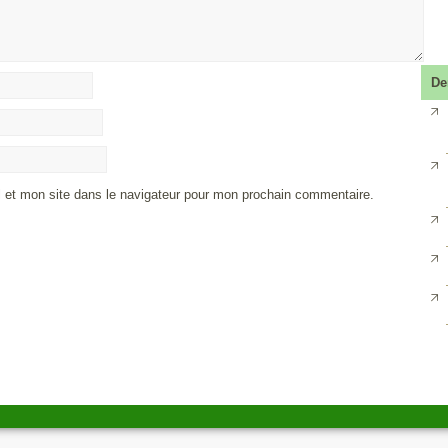
De
 et mon site dans le navigateur pour mon prochain commentaire.