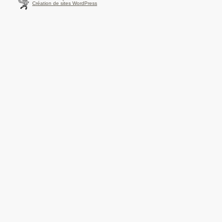
Création de sites WordPress